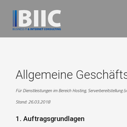
Allgemeine Geschäft
Für Dienstleistungen im Bereich
Hosting, Serverbereitstellung (
Stand: 26.03.2018
1. Auftragsgrundlagen